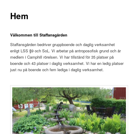
Hem
Välkommen till Staffansgården
Staffansgården bedriver gruppboende och daglig verksamhet
enligt LSS §9 och SoL. Vi arbetar på antroposofisk grund och är
medlem i Camphill rörelsen. Vi har tillstånd för 35 platser på
boende och 43 platser i daglig verksamhet. Vi har en ledig platser
just nu på boende och fem lediga i daglig verksamhet.