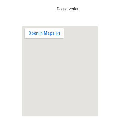
Daglig verks