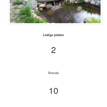
Lediga platser
2
Boende
10