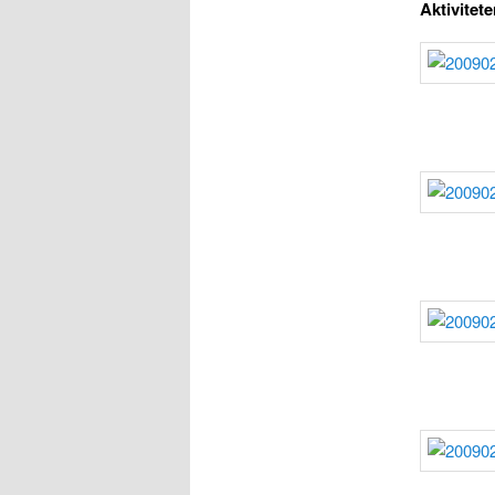
Aktivitete