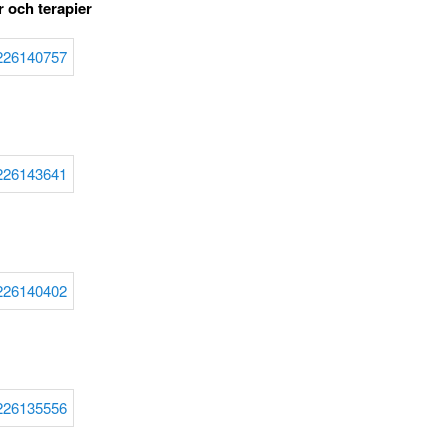
r och terapier