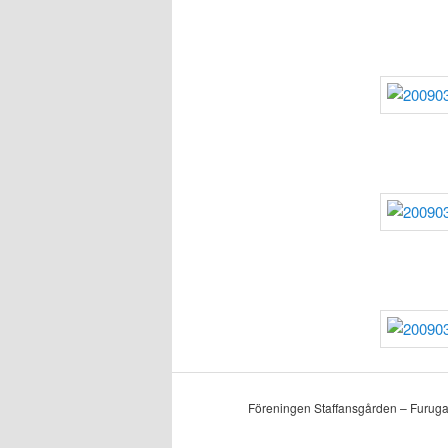
Föreningen Staffansgården – Furuga