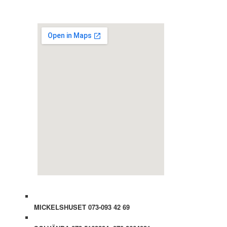
MICKELSHUSET 073-093 42 69